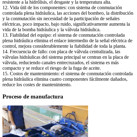
resistente a la hidrólisis, el desgaste y la temperatura alta.
12. Vida útil de los componentes: con sistema de conmutación
controlada plena hidráulica, las acciones del bombeo, la distribución
y la conmutación sin necesidad de la participación de señales
eléctricas, poco impacto, bajo ruido, significativamente aumenta la
vida de la bomba hidráulica y la válvula hidráulica.
13. Fiabilidad del equipo: el sistema de conmutación controlada
plena hidráulica elimina el enlace intermedio de la señal eléctrica de
control, mejora considerablemente la fiabilidad de toda la planta.
14. Frecuencia de fallo: con placa de válvula centralizada, las
válvulas hidráulicas del sistema principal se centran en la placa de
válvula, reduciendo canales entrecruzados, el sistema es más
compacto y se reduce el riesgo de la fuga de aceite.
15. Costos de mantenimiento: el sistema de conmutación controlada
plena hidráulica elimina cuatro componentes fácilmente dañados,
reduce los costes de mantenimiento.
Proceso de manufactura