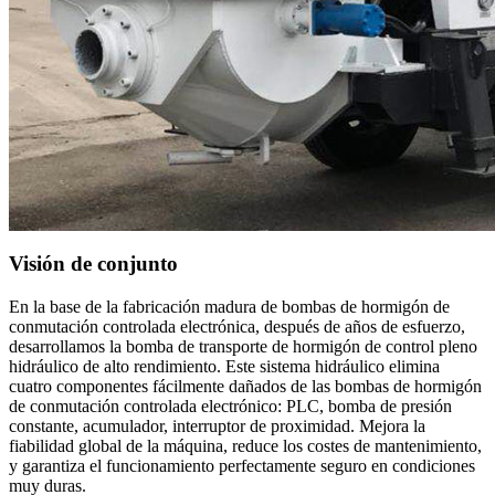
Visión de conjunto
En la base de la fabricación madura de bombas de hormigón de
conmutación controlada electrónica, después de años de esfuerzo,
desarrollamos la bomba de transporte de hormigón de control pleno
hidráulico de alto rendimiento. Este sistema hidráulico elimina
cuatro componentes fácilmente dañados de las bombas de hormigón
de conmutación controlada electrónico: PLC, bomba de presión
constante, acumulador, interruptor de proximidad. Mejora la
fiabilidad global de la máquina, reduce los costes de mantenimiento,
y garantiza el funcionamiento perfectamente seguro en condiciones
muy duras.