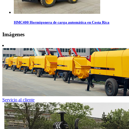
HMC400 Hormigonera de carga automática en Costa Rica
Imágenes
Servicio al cliente