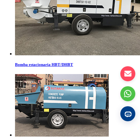
Bomba estacionaria HBT/DHBT