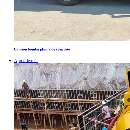
Camión bomba pluma de concreto
Aprende más