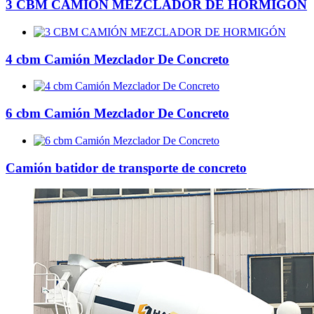
3 CBM CAMIÓN MEZCLADOR DE HORMIGÓN
4 cbm Camión Mezclador De Concreto
6 cbm Camión Mezclador De Concreto
Camión batidor de transporte de concreto