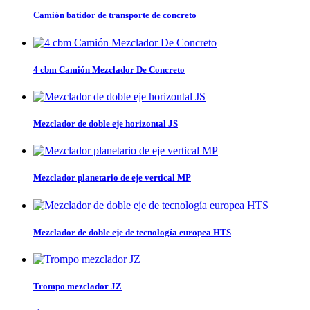
Camión batidor de transporte de concreto
4 cbm Camión Mezclador De Concreto
Mezclador de doble eje horizontal JS
Mezclador planetario de eje vertical MP
Mezclador de doble eje de tecnología europea HTS
Trompo mezclador JZ