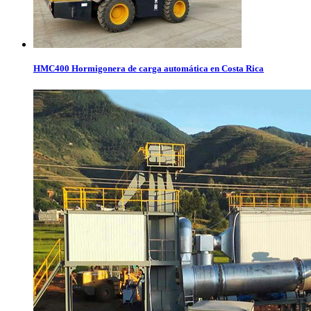
HMC400 Hormigonera de carga automática en Costa Rica