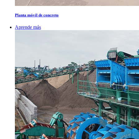
Planta móvil de concreto
Aprende más