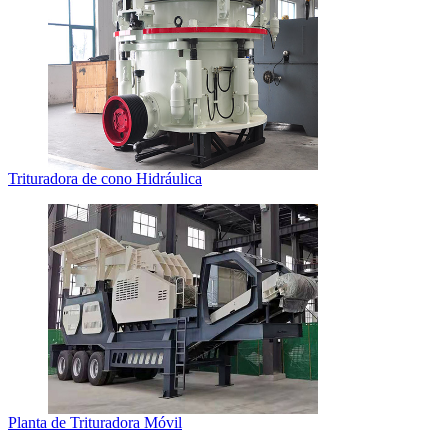
Trituradora de cono Hidráulica
Planta de Trituradora Móvil