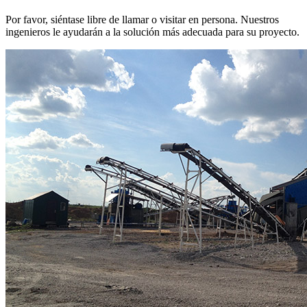
Por favor, siéntase libre de llamar o visitar en persona. Nuestros
ingenieros le ayudarán a la solución más adecuada para su proyecto.