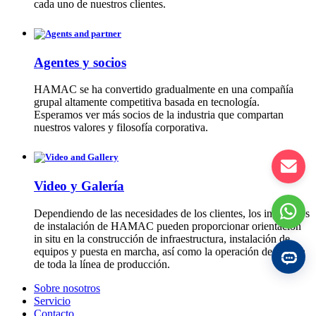
cada uno de nuestros clientes.
Agentes y socios
HAMAC se ha convertido gradualmente en una compañía
grupal altamente competitiva basada en tecnología.
Esperamos ver más socios de la industria que compartan
nuestros valores y filosofía corporativa.
Video y Galería
Dependiendo de las necesidades de los clientes, los ingenieros
de instalación de HAMAC pueden proporcionar orientación
in situ en la construcción de infraestructura, instalación de
equipos y puesta en marcha, así como la operación de prueba
de toda la línea de producción.
Sobre nosotros
Servicio
Contacto