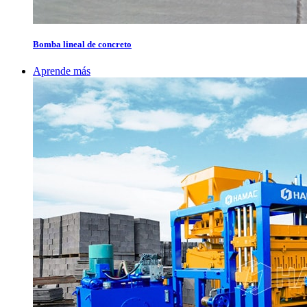
Bomba lineal de concreto
Aprende más