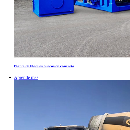
Planta de bloques huecos de concreto
Aprende más