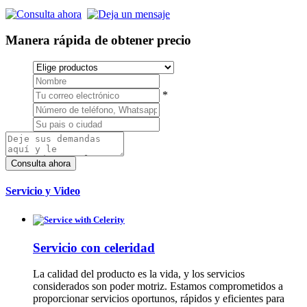
Manera rápida de obtener precio
*
Servicio y Video
Servicio con celeridad
La calidad del producto es la vida, y los servicios
considerados son poder motriz. Estamos comprometidos a
proporcionar servicios oportunos, rápidos y eficientes para