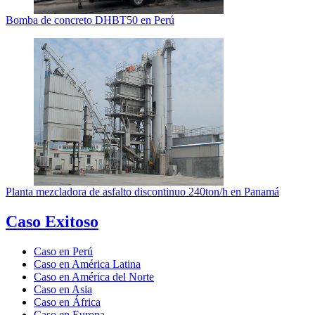
Bomba de concreto DHBT50 en Perú
Planta mezcladora de asfalto discontinuo 240ton/h en Panamá
Caso Exitoso
Caso en Perú
Caso en América Latina
Caso en América del Norte
Caso en Asia
Caso en África
Caso en Europa