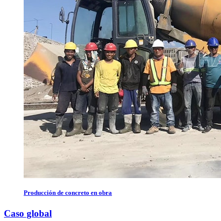
Producción de concreto en obra
Caso global