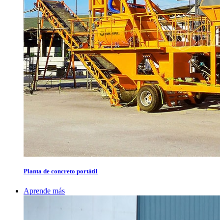
Planta de concreto portátil
Aprende más