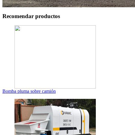
Recomendar productos
Bomba pluma sobre camión