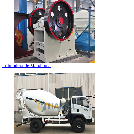
Trituradora de Mandíbula