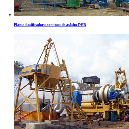
Planta dosificadora continua de asfalto DHB