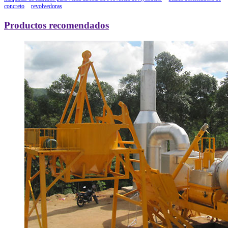
concreto
revolvedoras
Productos recomendados