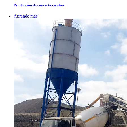
Producción de concreto en obra
Aprende más