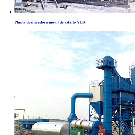
Planta dosificadora móvil de asfalto YLB