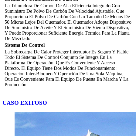
La Trituradora De Carbón De Alta Eficiencia Integrado Con
Suministro De Polvo De Carbón De Velocidad Ajustable, Que
Proporciona El Polvo De Carbón Con Un Tamaño De Menos De
50 Micras Lejos Del Quemador. El Quemador Adopta Dispositivo
De Suministro De Aceite Y El Suministro De Viento Dispositivo,
Y Puede Proporcionar Suficiente Energía Térmica Para La Planta
De Mezclado.
Sistema De Control
La Sobrecarga De Calor Proteger Interruptor Es Seguro Y Fiable,
Todo El Sistema De Control Conjunto Se Integra En La
Plataforma De Operación, Que Es Conveniente Y Acceso
Directo. El Equipo Tiene Dos Modos De Funcionamiento:
Operación Inter-Bloqueo Y Operación De Una Sola Máquina,
Que Es Conveniente Para El Equipo De Puesta En Marcha Y La
Producción.
CASO EXITOSO