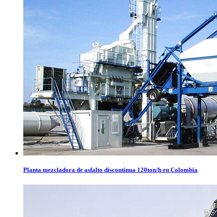
Planta mezcladora de asfalto discontinua 120ton/h en Colombia