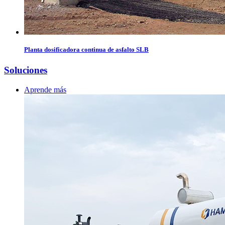
Planta dosificadora continua de asfalto SLB
Soluciones
Aprende más