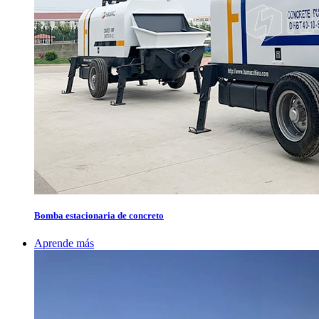
Bomba estacionaria de concreto
Aprende más