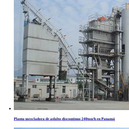
Planta mezcladora de asfalto discontinuo 240ton/h en Panamá