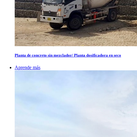
Planta de concreto sin mezclador/ Planta dosificadora en seco
Aprende más