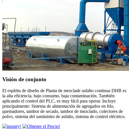
Visión de conjunto
El espíritu de diseño de Planta de mezclade asfalto continua DHB es
la alta eficiencia, bajo consumo, baja contaminación. También
aplicando el control del PLC, es muy fácil para operar. Incluye
principalmente: Sistema de alimentación de agregados en frío,
quemadores, tambor de secado, tambor de mezclado, colectores de
polvo, sistema del suministro de asfalto, sistema de control eléctrico.