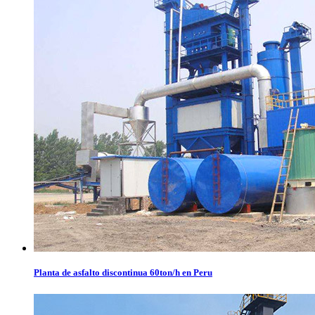
Planta de asfalto discontinua 60ton/h en Peru