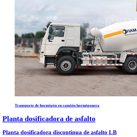
Transporte de hormigón en camión hormigonera
Planta dosificadora de asfalto
Planta dosificadora discontinua de asfalto LB