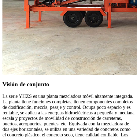
Visión de conjunto
La serie YHZS es una planta mezcladora móvil altamente integrada.
La planta tiene funciones completas, tienen componentes completos
de dosificación, mezcla, pesaje y control. Ocupa poco espacio y es
rentable, se aplica a las energías hidroeléctricas a pequeña y mediana
escala y proyectos de movilidad de construcción de carreteras,
puertos, aeropuertos, puentes, etc. Equivada con la mezcladora de
dos ejes horizontales, se utiliza en una variedad de concretos como
el concreto plástico, el concreto seco, tiene calidad confiable. Los