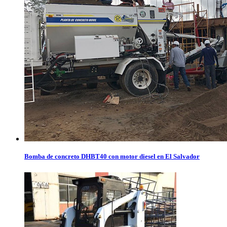
Bomba de concreto DHBT40 con motor diesel en El Salvador