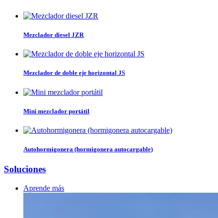
Mezclador diesel JZR
Mezclador de doble eje horizontal JS
Mini mezclador portátil
Autohormigonera (hormigonera autocargable)
Soluciones
Aprende más