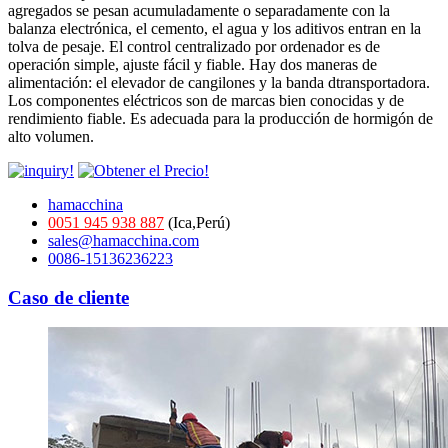
agregados se pesan acumuladamente o separadamente con la
balanza electrónica, el cemento, el agua y los aditivos entran en la
tolva de pesaje. El control centralizado por ordenador es de
operación simple, ajuste fácil y fiable. Hay dos maneras de
alimentación: el elevador de cangilones y la banda dtransportadora.
Los componentes eléctricos son de marcas bien conocidas y de
rendimiento fiable. Es adecuada para la producción de hormigón de
alto volumen.
hamacchina
0051 945 938 887
(Ica,Perú)
sales@hamacchina.com
0086-15136236223
Caso de cliente