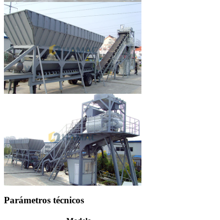
Parámetros técnicos