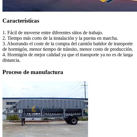
Características
1. Fácil de moverse entre diferentes sitios de trabajo.
2. Tiempo más corto de la instalación y la puesta en marcha.
3. Ahorrando el coste de la compra del camión batidor de transporte
de hormigón, menor tiempo de tránsito, menor costo de producción.
4. Hormigón de mejor calidad ya que el transporte ya no es de larga
distancia.
Proceso de manufactura