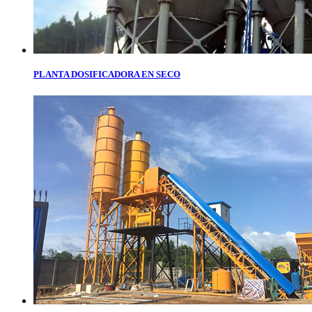
PLANTA DOSIFICADORA EN SECO