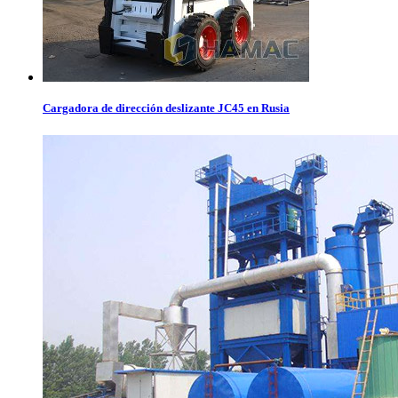
Cargadora de dirección deslizante JC45 en Rusia