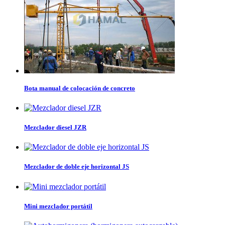
Bota manual de colocación de concreto
Mezclador diesel JZR
Mezclador de doble eje horizontal JS
Mini mezclador portátil