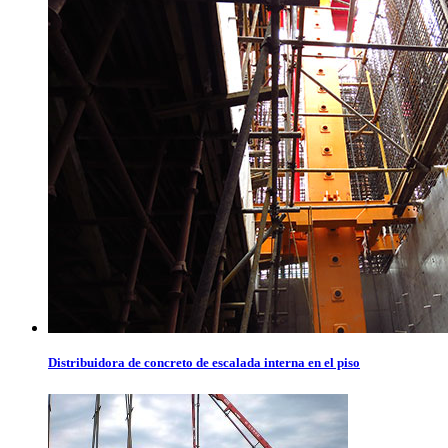
Distribuidora de concreto de escalada interna en el piso