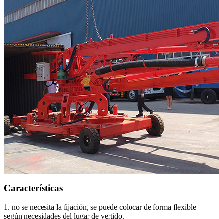
Características
1. no se necesita la fijación, se puede colocar de forma flexible
según necesidades del lugar de vertido.