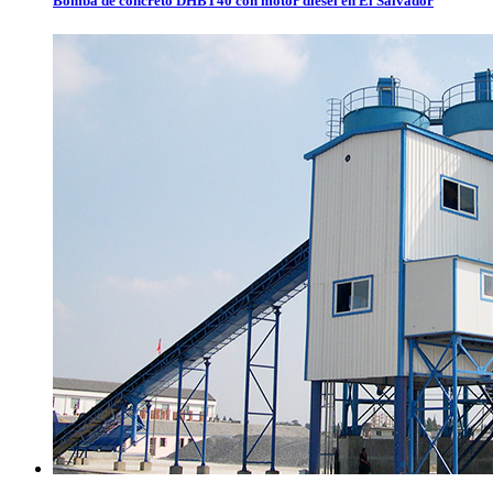
Bomba de concreto DHBT40 con motor diesel en El Salvador