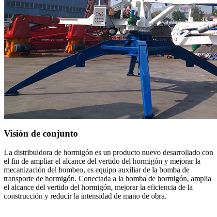
Visión de conjunto
La distribuidora de hormigón es un producto nuevo desarrollado con
el fin de ampliar el alcance del vertido del hormigón y mejorar la
mecanización del bombeo, es equipo auxiliar de la bomba de
transporte de hormigón. Conectada a la bomba de hormigón, amplia
el alcance del vertido del hormigón, mejorar la eficiencia de la
construcción y reducir la intensidad de mano de obra.