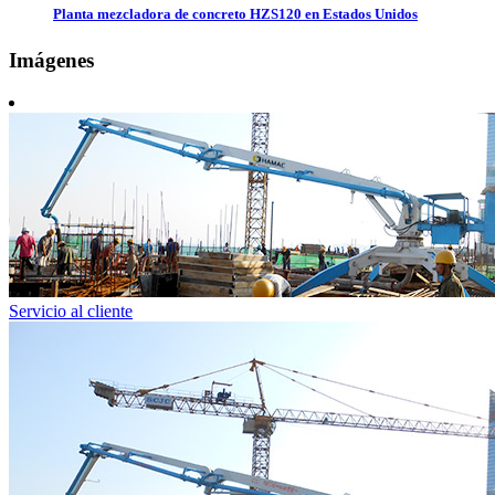
Planta mezcladora de concreto HZS120 en Estados Unidos
Imágenes
Servicio al cliente