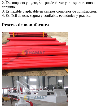
2. Es compacto y ligero, se puede elevar y transportar como un
conjunto.
3. Es flexible y aplicable en campos complejos de construcción.
4. Es fácil de usar, segura y confiable, económica y práctica.
Proceso de manufactura