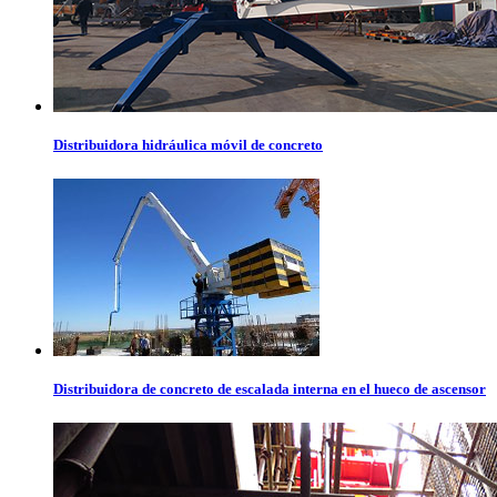
Distribuidora hidráulica móvil de concreto
Distribuidora de concreto de escalada interna en el hueco de ascensor