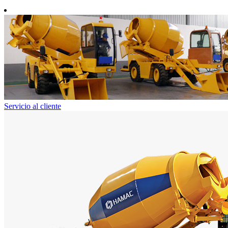
Servicio al cliente