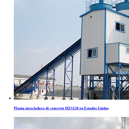
Planta mezcladora de concreto HZS120 en Estados Unidos