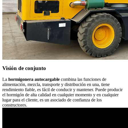
Visión de conjunto
La
hormigonera autocargable
combina las funciones de
alimentación, mezcla, transporte y distribución en una, tiene
rendimiento fiable, es fácil de conducir y mantener. Puede producir
el hormigón de alta calidad en cualquier momento y en cualquier
lugar para el cliente, es un asociado de confianza de los
constructores.