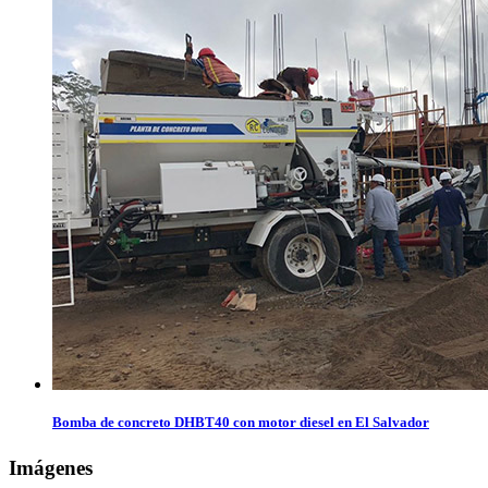
Bomba de concreto DHBT40 con motor diesel en El Salvador
Imágenes