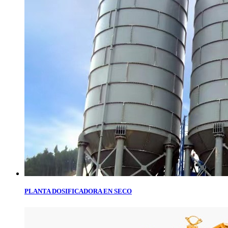
PLANTA DOSIFICADORA EN SECO