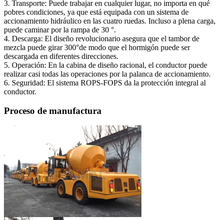
3. Transporte: Puede trabajar en cualquier lugar, no importa en qué
pobres condiciones, ya que está equipada con un sistema de
accionamiento hidráulico en las cuatro ruedas. Incluso a plena carga,
puede caminar por la rampa de 30 °.
4. Descarga: El diseño revolucionario asegura que el tambor de
mezcla puede girar 300°de modo que el hormigón puede ser
descargada en diferentes direcciones.
5. Operación: En la cabina de diseño racional, el conductor puede
realizar casi todas las operaciones por la palanca de accionamiento.
6. Seguridad: El sistema ROPS-FOPS da la protección integral al
conductor.
Proceso de manufactura