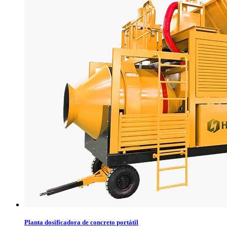
Planta dosificadora de concreto portátil