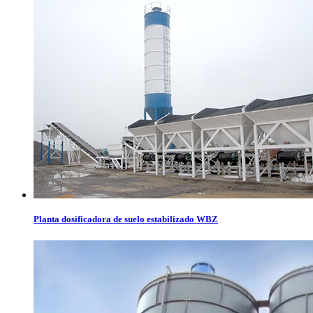
Planta dosificadora de suelo estabilizado WBZ