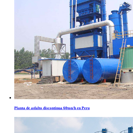
Planta de asfalto discontinua 60ton/h en Peru