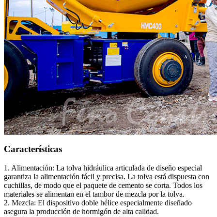
Características
1. Alimentación: La tolva hidráulica articulada de diseño especial
garantiza la alimentación fácil y precisa. La tolva está dispuesta con
cuchillas, de modo que el paquete de cemento se corta. Todos los
materiales se alimentan en el tambor de mezcla por la tolva.
2. Mezcla: El dispositivo doble hélice especialmente diseñado
asegura la producción de hormigón de alta calidad.