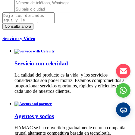
Servicio y Video
Servicio con celeridad
La calidad del producto es la vida, y los servicios
considerados son poder motriz. Estamos comprometidos a
proporcionar servicios oportunos, rápidos y eficientes para
cada uno de nuestros clientes.
Agentes y socios
HAMAC se ha convertido gradualmente en una compañía
grupal altamente competitiva basada en tecnología.