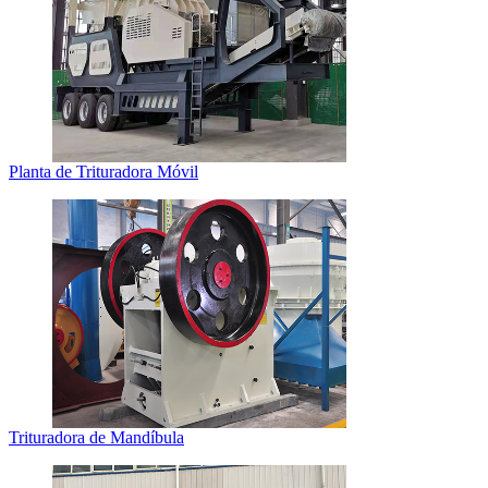
Planta de Trituradora Móvil
Trituradora de Mandíbula