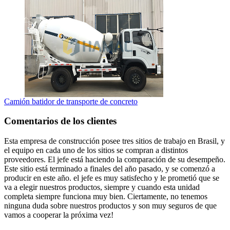
Camión batidor de transporte de concreto
Comentarios de los clientes
Esta empresa de construcción posee tres sitios de trabajo en Brasil, y
el equipo en cada uno de los sitios se compran a distintos
proveedores. El jefe está haciendo la comparación de su desempeño.
Este sitio está terminado a finales del año pasado, y se comenzó a
producir en este año. el jefe es muy satisfecho y le prometió que se
va a elegir nuestros productos, siempre y cuando esta unidad
completa siempre funciona muy bien. Ciertamente, no tenemos
ninguna duda sobre nuestros productos y son muy seguros de que
vamos a cooperar la próxima vez!