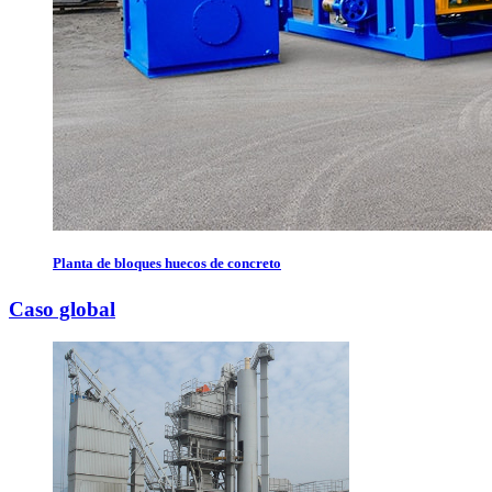
Planta de bloques huecos de concreto
Caso global