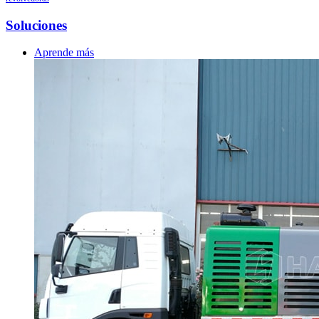
Soluciones
Aprende más