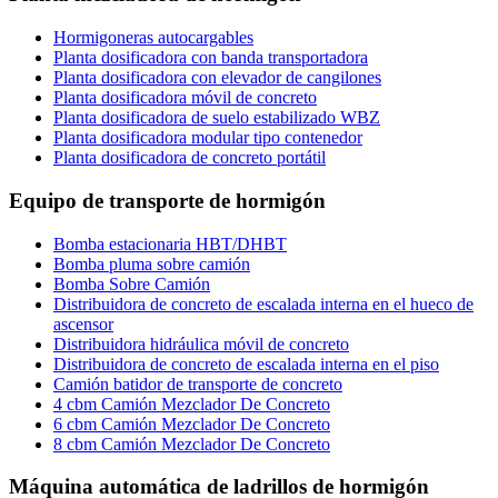
Hormigoneras autocargables
Planta dosificadora con banda transportadora
Planta dosificadora con elevador de cangilones
Planta dosificadora móvil de concreto
Planta dosificadora de suelo estabilizado WBZ
Planta dosificadora modular tipo contenedor
Planta dosificadora de concreto portátil
Equipo de transporte de hormigón
Bomba estacionaria HBT/DHBT
Bomba pluma sobre camión
Bomba Sobre Camión
Distribuidora de concreto de escalada interna en el hueco de
ascensor
Distribuidora hidráulica móvil de concreto
Distribuidora de concreto de escalada interna en el piso
Camión batidor de transporte de concreto
4 cbm Camión Mezclador De Concreto
6 cbm Camión Mezclador De Concreto
8 cbm Camión Mezclador De Concreto
Máquina automática de ladrillos de hormigón