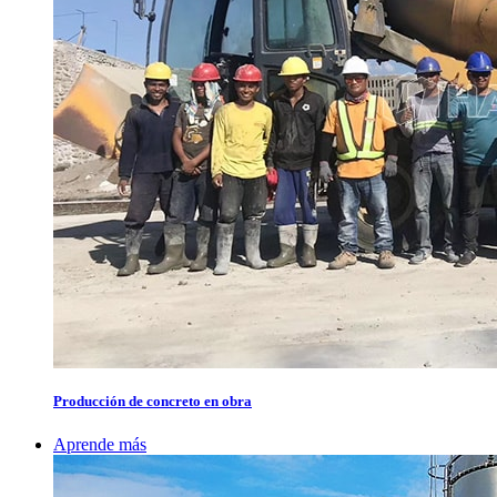
Producción de concreto en obra
Aprende más