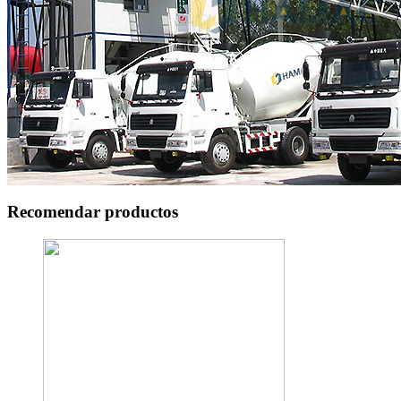
Recomendar productos