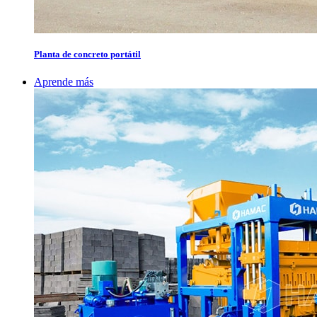
Planta de concreto portátil
Aprende más