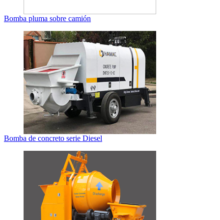
Bomba pluma sobre camión
Bomba de concreto serie Diesel