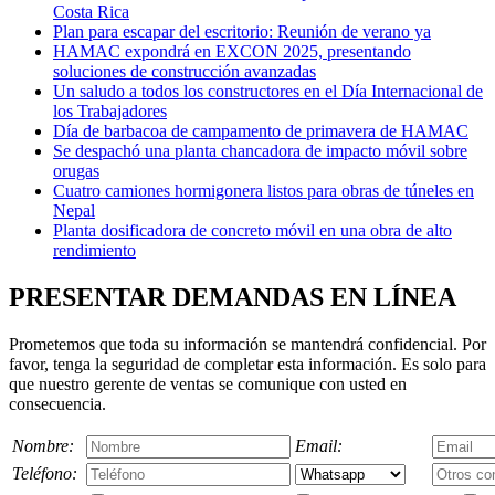
Costa Rica
Plan para escapar del escritorio: Reunión de verano ya
HAMAC expondrá en EXCON 2025, presentando
soluciones de construcción avanzadas
Un saludo a todos los constructores en el Día Internacional de
los Trabajadores
Día de barbacoa de campamento de primavera de HAMAC
Se despachó una planta chancadora de impacto móvil sobre
orugas
Cuatro camiones hormigonera listos para obras de túneles en
Nepal
Planta dosificadora de concreto móvil en una obra de alto
rendimiento
PRESENTAR DEMANDAS EN LÍNEA
Prometemos que toda su información se mantendrá confidencial. Por
favor, tenga la seguridad de completar esta información. Es solo para
que nuestro gerente de ventas se comunique con usted en
consecuencia.
Nombre:
Email:
Teléfono: