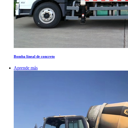
Bomba lineal de concreto
Aprende más